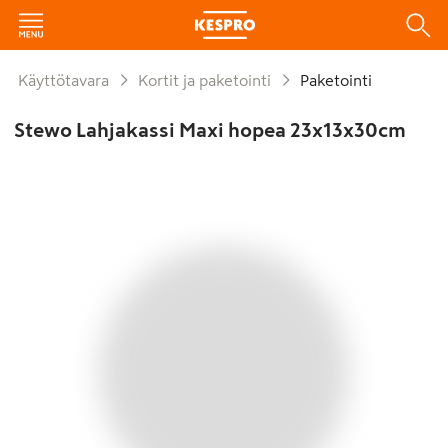
Käyttötavara
Kortit ja paketointi
Paketointi
Stewo Lahjakassi Maxi hopea 23x13x30cm