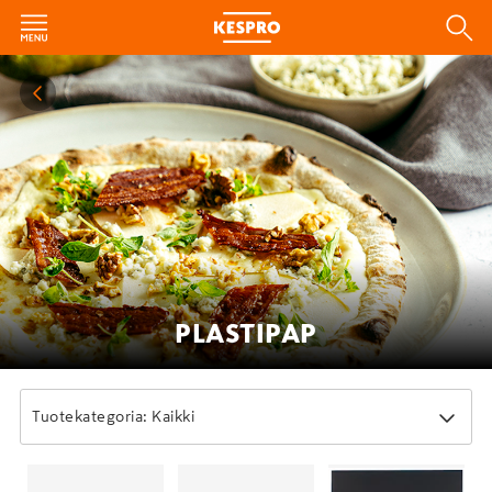
PLASTIPAP
Tuotekategoria: Kaikki