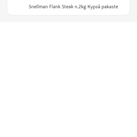
Snellman Flank Steak n.2kg Kypsä pakaste