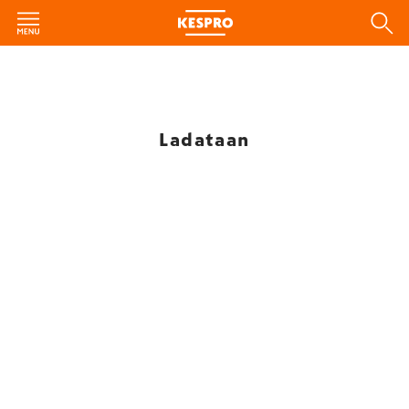
Ladataan