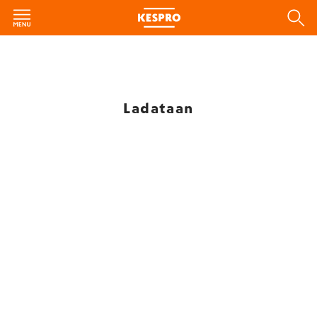
Ladataan