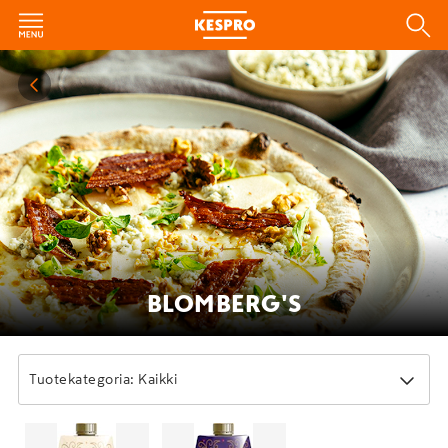
BLOMBERG'S
Tuotekategoria: Kaikki