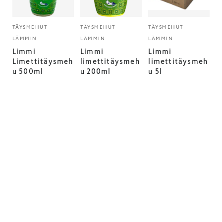
TÄYSMEHUT
TÄYSMEHUT
TÄYSMEHUT
LÄMMIN
LÄMMIN
LÄMMIN
Limmi
Limmi
Limmi
Limettitäysmeh
limettitäysmeh
limettitäysmeh
u 500ml
u 200ml
u 5l