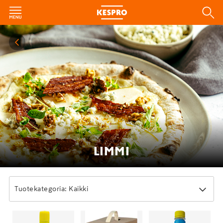
LIMMI
Tuotekategoria: Kaikki