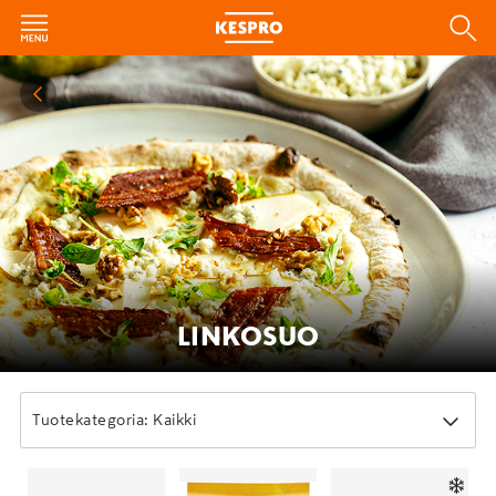
LINKOSUO
Tuotekategoria: Kaikki