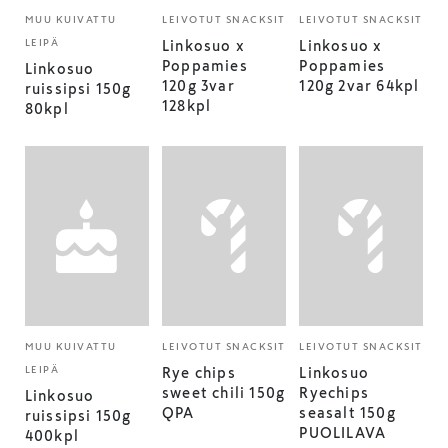
MUU KUIVATTU
LEIVOTUT SNACKSIT
LEIVOTUT SNACKSIT
LEIPÄ
Linkosuo x
Linkosuo x
Poppamies
Poppamies
Linkosuo
120g 3var
120g 2var 64kpl
ruissipsi 150g
128kpl
80kpl
MUU KUIVATTU
LEIVOTUT SNACKSIT
LEIVOTUT SNACKSIT
LEIPÄ
Rye chips
Linkosuo
sweet chili 150g
Ryechips
Linkosuo
QPA
seasalt 150g
ruissipsi 150g
PUOLILAVA
400kpl