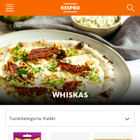
WHISKAS
Tuotekategoria: Kaikki