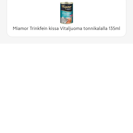
Miamor Trinkfein kissa Vitaljuoma tonnikalalla 135ml