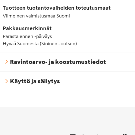
Tuotteen tuotantovaiheiden toteutusmaat
Viimeinen valmistusmaa
Suomi
Pakkausmerkinnät
Parasta ennen -päiväys
Hyvää Suomesta (Sininen Joutsen)
Ravintoarvo- ja koostumustiedot
Käyttö ja säilytys