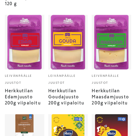
120 g
LEIVÄNPÄÄLLE
LEIVÄNPÄÄLLE
LEIVÄNPÄÄLLE
JUUSTOT
JUUSTOT
JUUSTOT
Herkkutilan
Herkkutilan
Herkkutilan
Edamjuusto
Goudajuusto
Maasdamjuusto
200g viipaloitu
200g viipaloitu
200g viipaloitu