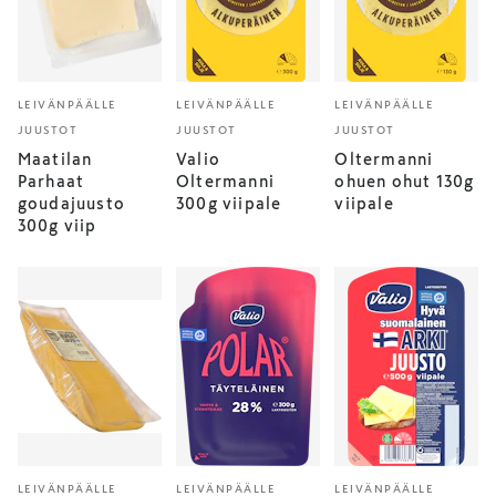
LEIVÄNPÄÄLLE
LEIVÄNPÄÄLLE
LEIVÄNPÄÄLLE
JUUSTOT
JUUSTOT
JUUSTOT
Maatilan
Valio
Oltermanni
Parhaat
Oltermanni
ohuen ohut 130g
goudajuusto
300g viipale
viipale
300g viip
LEIVÄNPÄÄLLE
LEIVÄNPÄÄLLE
LEIVÄNPÄÄLLE