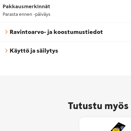
Pakkausmerkinnät
Parasta ennen -päiväys
Ravintoarvo- ja koostumustiedot
Käyttö ja säilytys
Tutustu myös 