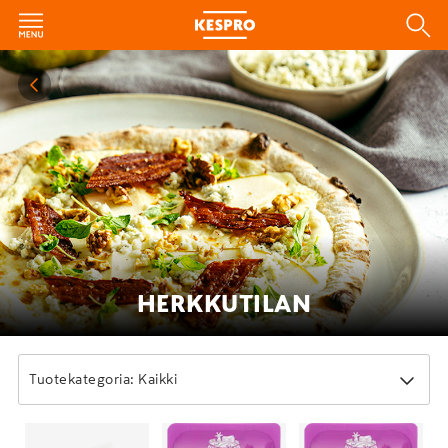
HERKKUTILAN
Tuotekategoria: Kaikki