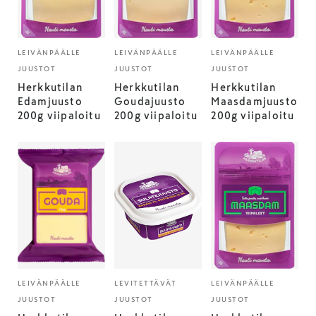
LEIVÄNPÄÄLLE
LEIVÄNPÄÄLLE
LEIVÄNPÄÄLLE
JUUSTOT
JUUSTOT
JUUSTOT
Herkkutilan
Herkkutilan
Herkkutilan
Edamjuusto
Goudajuusto
Maasdamjuusto
200g viipaloitu
200g viipaloitu
200g viipaloitu
LEIVÄNPÄÄLLE
LEVITETTÄVÄT
LEIVÄNPÄÄLLE
JUUSTOT
JUUSTOT
JUUSTOT