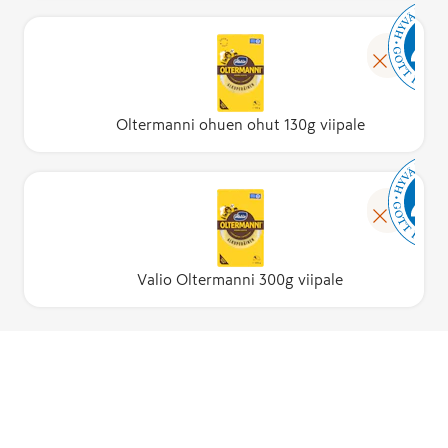
Oltermanni ohuen ohut 130g viipale
Valio Oltermanni 300g viipale