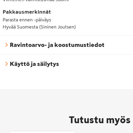
Pakkausmerkinnät
Parasta ennen -päiväys
Hyvää Suomesta (Sininen Joutsen)
Ravintoarvo- ja koostumustiedot
Käyttö ja säilytys
Tutustu myös 