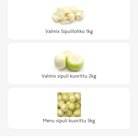
Valmix Sipulilohko 1kg
Valmix sipuli kuorittu 2kg
Menu sipuli kuorittu 5kg