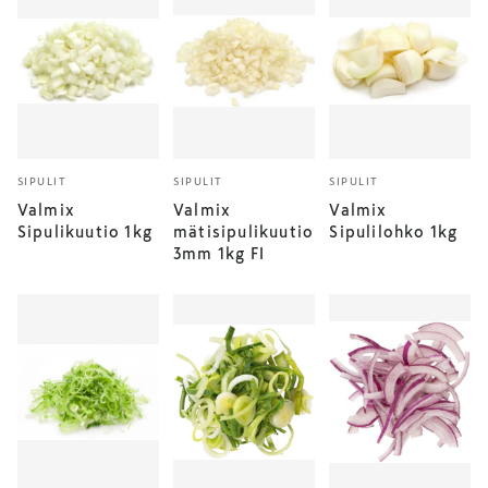
SIPULIT
SIPULIT
SIPULIT
Valmix
Valmix
Valmix
Sipulikuutio 1kg
mätisipulikuutio
Sipulilohko 1kg
3mm 1kg FI