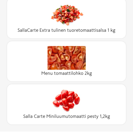
SallaCarte Extra tulinen tuoretomaattisalsa 1 kg
Menu tomaattilohko 2kg
Salla Carte Miniluumutomaatti pesty 1,2kg