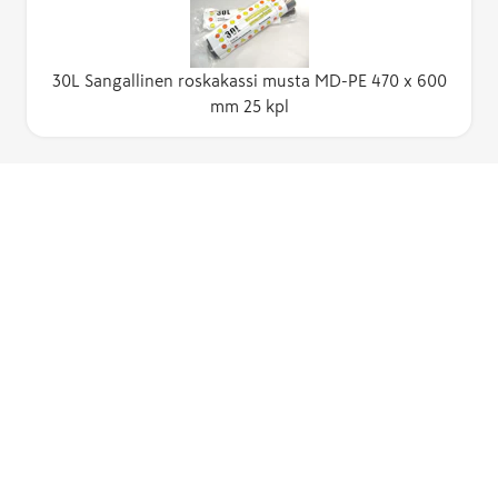
30L Sangallinen roskakassi musta MD-PE 470 x 600
mm 25 kpl