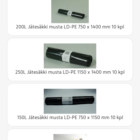
200L Jätesäkki musta LD-PE 750 x 1400 mm 10 kpl
250L Jätesäkki musta LD-PE 1150 x 1400 mm 10 kpl
150L Jätesäkki musta LD-PE 750 x 1150 mm 10 kpl