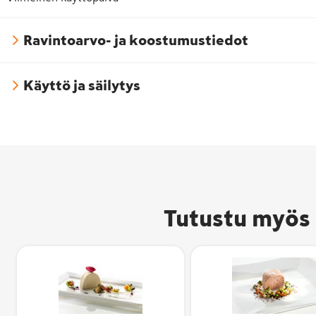
Ravintoarvo- ja koostumustiedot
Käyttö ja säilytys
Tutustu myös 