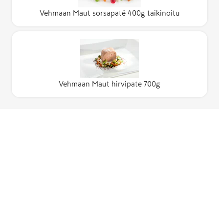
Vehmaan Maut sorsapaté 400g taikinoitu
Vehmaan Maut hirvipate 700g