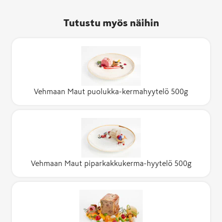
Tutustu myös näihin
Vehmaan Maut puolukka-kermahyytelö 500g
Vehmaan Maut piparkakkukerma-hyytelö 500g