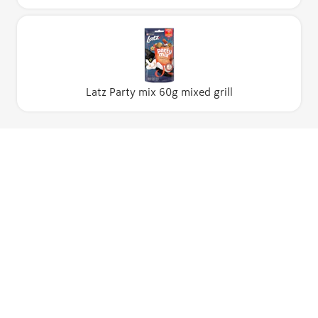
Latz Party mix 60g mixed grill