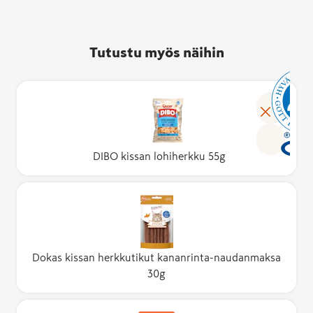
Tutustu myös näihin
DIBO kissan lohiherkku 55g
Dokas kissan herkkutikut kananrinta-naudanmaksa
30g