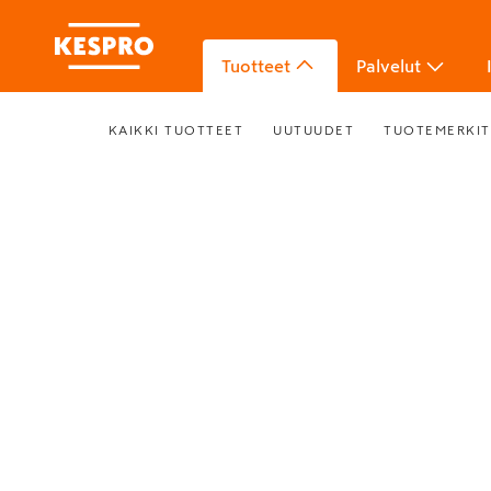
Tuotteet
Palvelut
KAIKKI TUOTTEET
UUTUUDET
TUOTEMERKIT