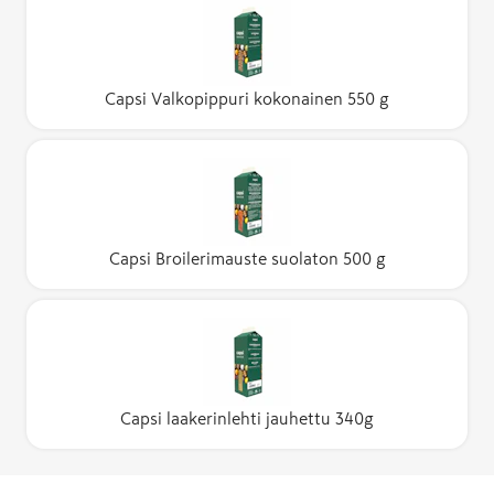
Capsi Valkopippuri kokonainen 550 g
Capsi Broilerimauste suolaton 500 g
Capsi laakerinlehti jauhettu 340g