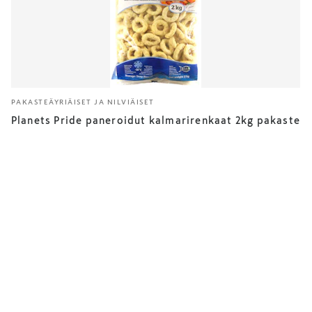
PAKASTEÄYRIÄISET JA NILVIÄISET
Planets Pride paneroidut kalmarirenkaat 2kg pakaste