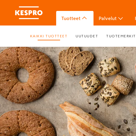
Tuotteet
Palvelut
KAIKKI TUOTTEET
UUTUUDET
TUOTEMERKIT