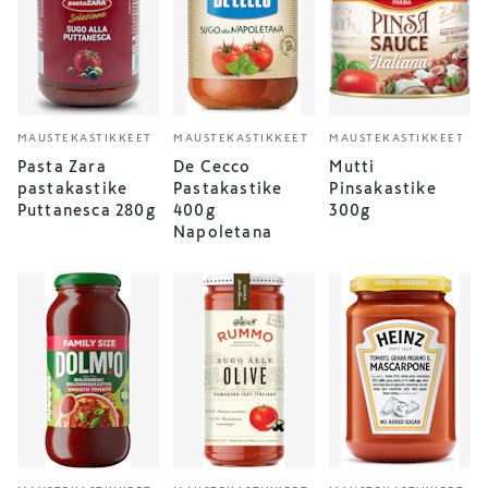
MAUSTEKASTIKKEET
MAUSTEKASTIKKEET
MAUSTEKASTIKKEET
Pasta Zara
De Cecco
Mutti
pastakastike
Pastakastike
Pinsakastike
Puttanesca 280g
400g
300g
Napoletana