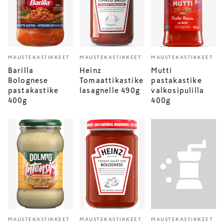
MAUSTEKASTIKKEET
MAUSTEKASTIKKEET
MAUSTEKASTIKKEET
Barilla
Heinz
Mutti
Bolognese
Tomaattikastike
pastakastike
pastakastike
lasagnelle 490g
valkosipulilla
400g
400g
MAUSTEKASTIKKEET
MAUSTEKASTIKKEET
MAUSTEKASTIKKEET