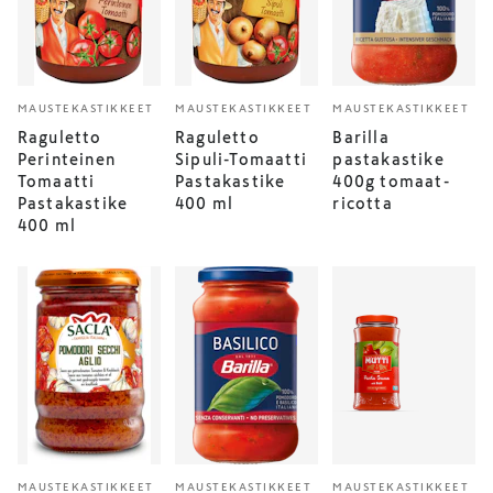
MAUSTEKASTIKKEET
MAUSTEKASTIKKEET
MAUSTEKASTIKKEET
Raguletto
Raguletto
Barilla
Perinteinen
Sipuli-Tomaatti
pastakastike
Tomaatti
Pastakastike
400g tomaat-
Pastakastike
400 ml
ricotta
400 ml
MAUSTEKASTIKKEET
MAUSTEKASTIKKEET
MAUSTEKASTIKKEET