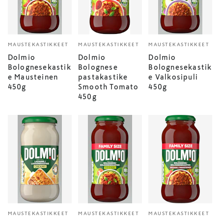
MAUSTEKASTIKKEET
MAUSTEKASTIKKEET
MAUSTEKASTIKKEET
Dolmio
Dolmio
Dolmio
Bolognesekastik
Bolognese
Bolognesekastik
e Mausteinen
pastakastike
e Valkosipuli
450g
Smooth Tomato
450g
450g
MAUSTEKASTIKKEET
MAUSTEKASTIKKEET
MAUSTEKASTIKKEET