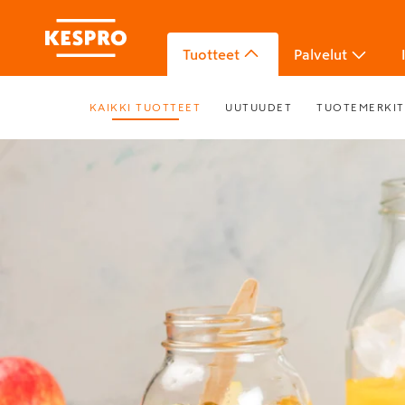
Tuotteet
Palvelut
KAIKKI TUOTTEET
UUTUUDET
TUOTEMERKIT