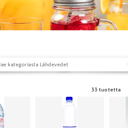
33 tuotetta