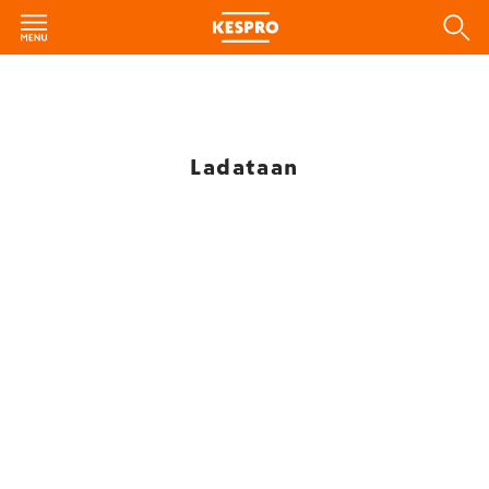
Ladataan