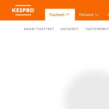
Tuotteet
Palvelut
KAIKKI TUOTTEET
UUTUUDET
TUOTEMERKIT