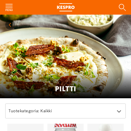
PILTTI
Tuotekategoria: Kaikki