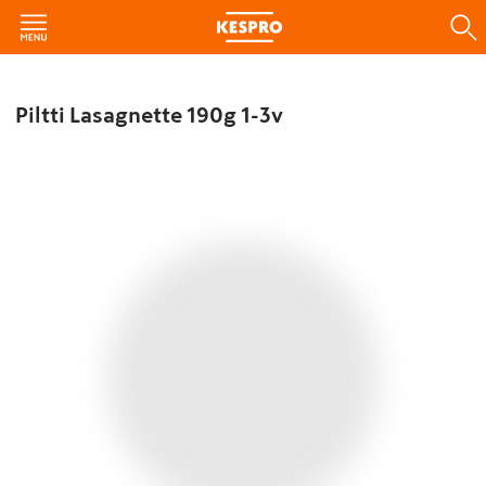
Piltti Lasagnette 190g 1-3v