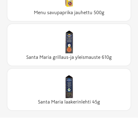
Menu savupaprika jauhettu 500g
Santa Maria grillaus-ja yleismauste 610g
Santa Maria laakerinlehti 45g