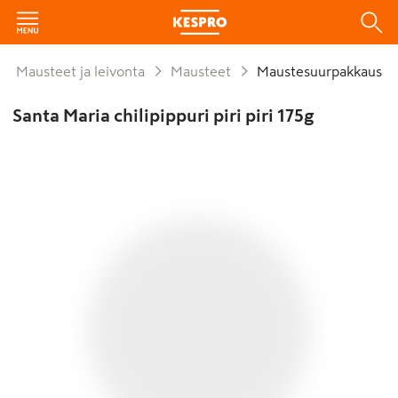
Mausteet ja leivonta
Mausteet
Maustesuurpakkaus
Santa Maria chilipippuri piri piri 175g