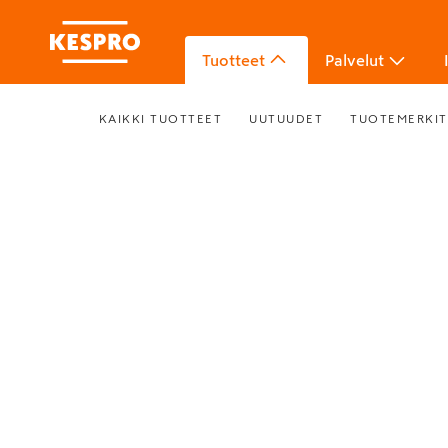
Tuotteet
Palvelut
KAIKKI TUOTTEET
UUTUUDET
TUOTEMERKIT