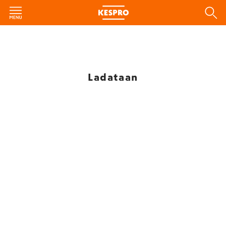
Ladataan