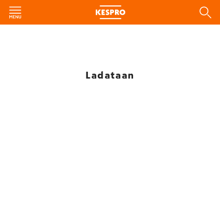
Ladataan