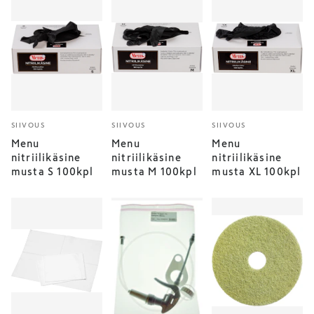
SIIVOUS
SIIVOUS
SIIVOUS
Menu
Menu
Menu
nitriilikäsine
nitriilikäsine
nitriilikäsine
musta S 100kpl
musta M 100kpl
musta XL 100kpl