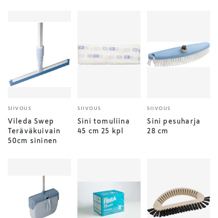
SIIVOUS
SIIVOUS
SIIVOUS
Vileda Swep
Sini tomuliina
Sini pesuharja
Teräväkuivain
45 cm 25 kpl
28 cm
50cm sininen