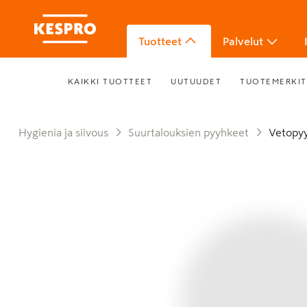
Tuotteet
Palvelut
KAIKKI TUOTTEET
UUTUUDET
TUOTEMERKIT
Hygienia ja siivous
Suurtalouksien pyyhkeet
Vetopy