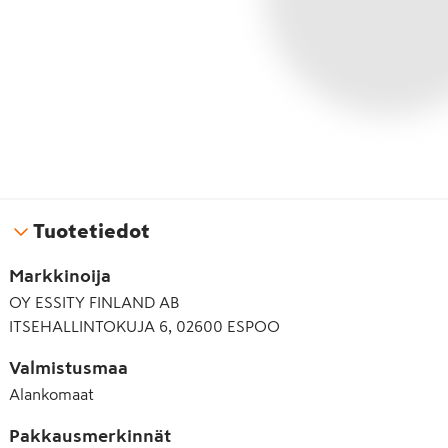
Tuotetiedot
Markkinoija
OY ESSITY FINLAND AB
ITSEHALLINTOKUJA 6, 02600 ESPOO
Valmistusmaa
Alankomaat
Pakkausmerkinnät