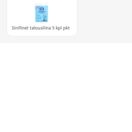
Sinifinet talousliina 5 kpl pkt