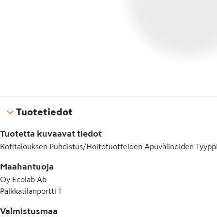
Tuotetiedot
Tuotetta kuvaavat tiedot
Kotitalouksen Puhdistus/Hoitotuotteiden Apuvälineiden Tyypp
Maahantuoja
Oy Ecolab Ab
Palkkatilanportti 1
Valmistusmaa