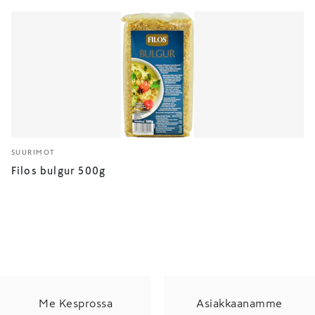
SUURIMOT
Filos bulgur 500g
Me Kesprossa
Asiakkaanamme