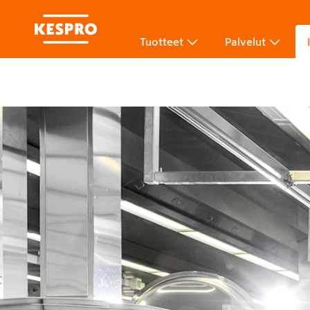
Tuotteet
Palvelut