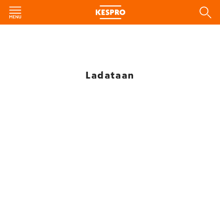
Ladataan