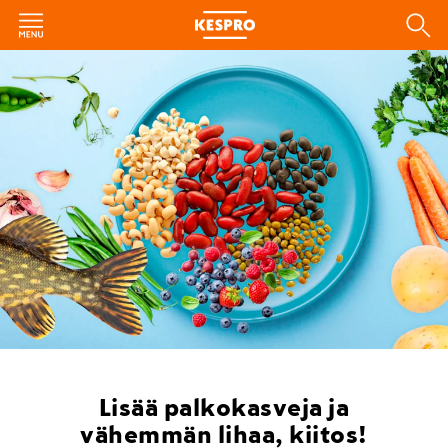
Lisää palkokasveja ja
vähemmän lihaa, kiitos!