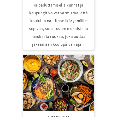
Kilpailuttamisella kunnat ja
kaupungit voivat varmistaa, että
kouluilla nautitaan ikäryhmälle
sopivaa, suositusten mukaista ja
maukasta ruokaa, joka auttaa
jaksamaan koulupäivän ajan.