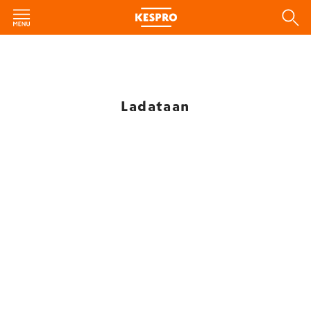
Ladataan