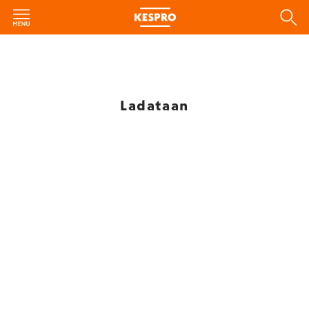
Ladataan