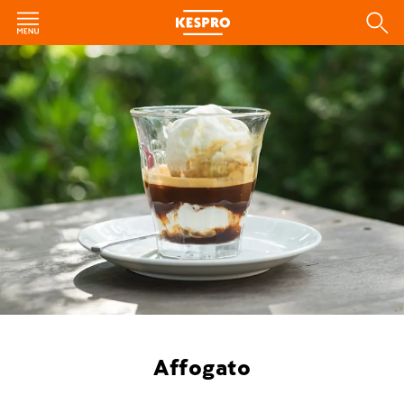
Affogato