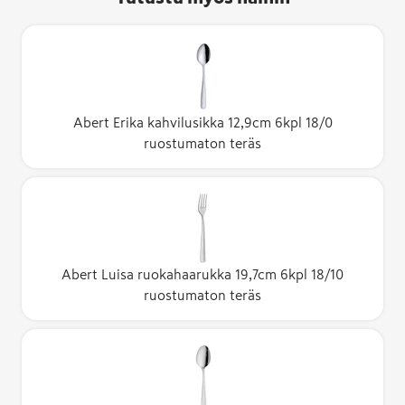
Abert Erika kahvilusikka 12,9cm 6kpl 18/0
ruostumaton teräs
Abert Luisa ruokahaarukka 19,7cm 6kpl 18/10
ruostumaton teräs