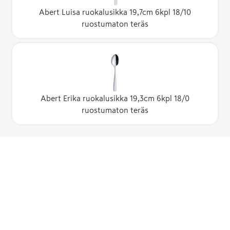
Abert Luisa ruokalusikka 19,7cm 6kpl 18/10
ruostumaton teräs
Abert Erika ruokalusikka 19,3cm 6kpl 18/0
ruostumaton teräs