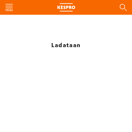
Ladataan